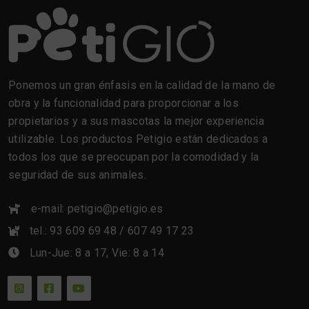
Ponemos un gran énfasis en la calidad de la mano de
obra y la funcionalidad para proporcionar a los
propietarios y a sus mascotas la mejor experiencia
utilizable. Los productos Petigio están dedicados a
todos los que se preocupan por la comodidad y la
seguridad de sus animales.
e-mail: petigio@petigio.es
tel.: 93 609 69 48 / 607 49 17 23
Lun-Jue: 8 a 17, Vie: 8 a 14