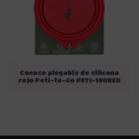
Cuenco plegable de silicona
rojo Peti-to-Go PETI-180RED