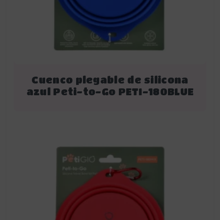
Cuenco plegable de silicona
azul Peti-to-Go PETI-180BLUE