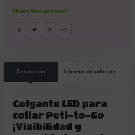
Share this product
Descripción
Información adicional
Colgante LED para
collar Peti-to-Go
¡Visibilidad y