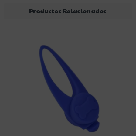
Productos Relacionados