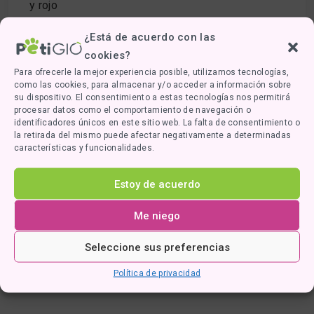
y rojo
¿Está de acuerdo con las
cookies?
Para ofrecerle la mejor experiencia posible, utilizamos tecnologías,
como las cookies, para almacenar y/o acceder a información sobre
su dispositivo. El consentimiento a estas tecnologías nos permitirá
procesar datos como el comportamiento de navegación o
identificadores únicos en este sitio web. La falta de consentimiento o
la retirada del mismo puede afectar negativamente a determinadas
características y funcionalidades.
Estoy de acuerdo
Me niego
Seleccione sus preferencias
Política de privacidad