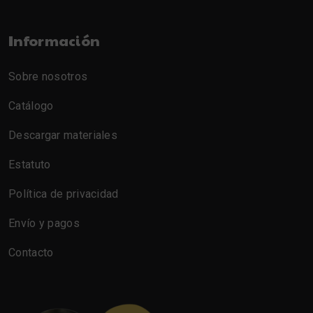
Información
Sobre nosotros
Catálogo
Descargar materiales
Estatuto
Política de privacidad
Envío y pagos
Contacto