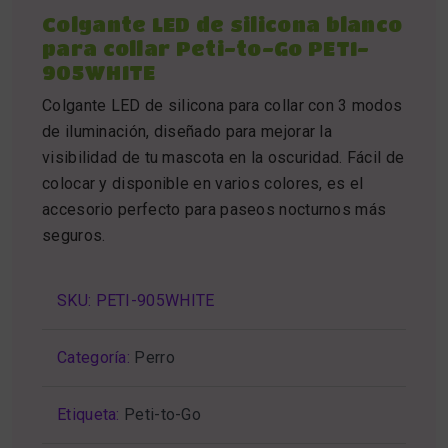
Colgante LED de silicona blanco
para collar Peti-to-Go PETI-
905WHITE
Colgante LED de silicona para collar con 3 modos
de iluminación, diseñado para mejorar la
visibilidad de tu mascota en la oscuridad. Fácil de
colocar y disponible en varios colores, es el
accesorio perfecto para paseos nocturnos más
seguros.
SKU:
PETI-905WHITE
Categoría:
Perro
Etiqueta:
Peti-to-Go